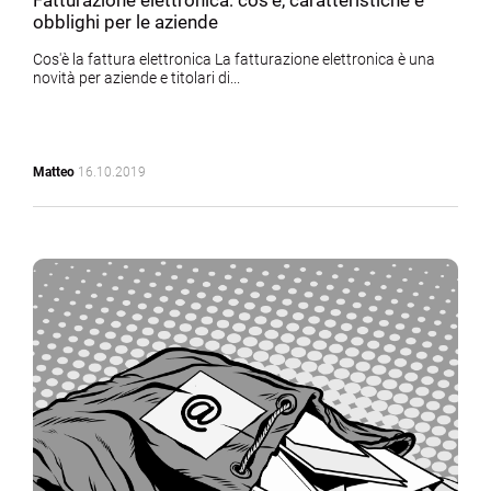
obblighi per le aziende
Cos'è la fattura elettronica La fatturazione elettronica è una
novità per aziende e titolari di...
Matteo
16.10.2019