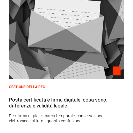
GESTIONE DELLA PEC
Posta certificata e firma digitale: cosa sono,
differenze e validità legale
Pec, firma digitale, marca temporale, conservazione
elettronica, fatture… quanta confusione!