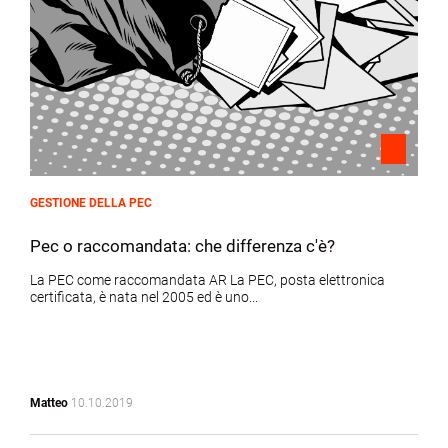
GESTIONE DELLA PEC
Pec o raccomandata: che differenza c'è?
La PEC come raccomandata AR La PEC, posta elettronica
certificata, è nata nel 2005 ed è uno...
Matteo
10.10.2019