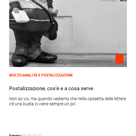
MULTICANALITÀ E POSTALIZZAZIONE
Postalizzazione, cos'è e a cosa serve
Non so voi, ma quando vediamo che nella cassetta delle lettere
c’è una busta ci viene sempre un po’...