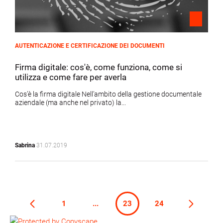
AUTENTICAZIONE E CERTIFICAZIONE DEI DOCUMENTI
Firma digitale: cos'è, come funziona, come si
utilizza e come fare per averla
Cos’è la firma digitale Nell’ambito della gestione documentale
aziendale (ma anche nel privato) la...
Sabrina
31.07.2019
1
...
23
24