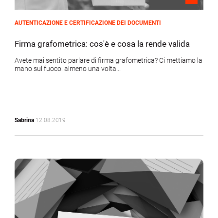
AUTENTICAZIONE E CERTIFICAZIONE DEI DOCUMENTI
Firma grafometrica: cos'è e cosa la rende valida
Avete mai sentito parlare di firma grafometrica? Ci mettiamo la
mano sul fuoco: almeno una volta...
Sabrina
12.08.2019