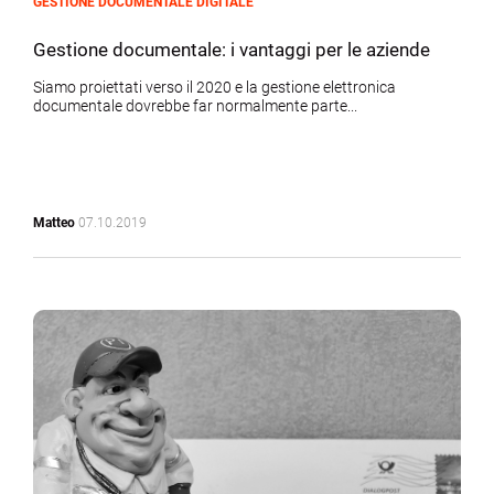
GESTIONE DOCUMENTALE DIGITALE
Gestione documentale: i vantaggi per le aziende
Siamo proiettati verso il 2020 e la gestione elettronica
documentale dovrebbe far normalmente parte...
Matteo
07.10.2019