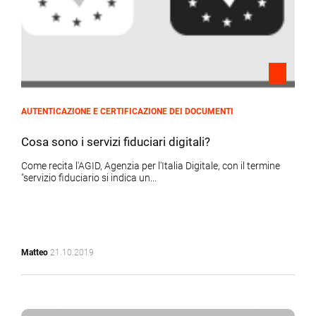
AUTENTICAZIONE E CERTIFICAZIONE DEI DOCUMENTI
Cosa sono i servizi fiduciari digitali?
Come recita l'AGID, Agenzia per l'Italia Digitale, con il termine
"servizio fiduciario si indica un...
Matteo
21.10.2019