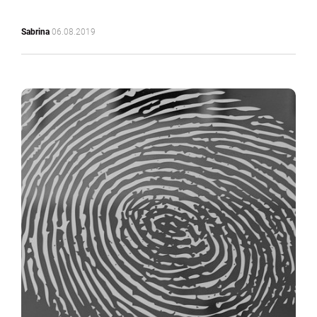
Sabrina
06.08.2019