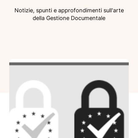
Notizie, spunti e approfondimenti sull'arte
della Gestione Documentale