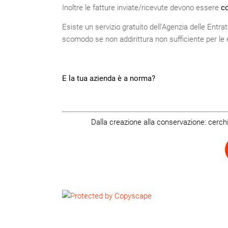
Inoltre le fatture inviate/ricevute devono essere
co
Esiste un servizio gratuito dell'Agenzia delle Entrat
scomodo se non addirittura non sufficiente per le 
E la tua azienda è a norma?
Dalla creazione alla conservazione: cerchi