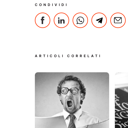
CONDIVIDI
ARTICOLI CORRELATI