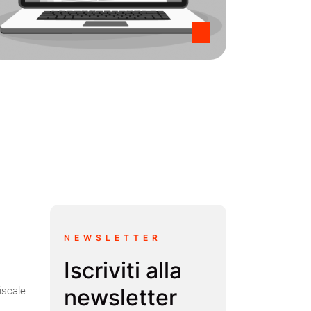
NEWSLETTER
Iscriviti alla
newsletter
iscale