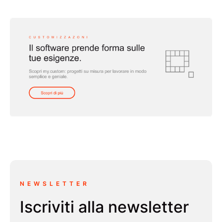
NEWSLETTER
Iscriviti alla newsletter