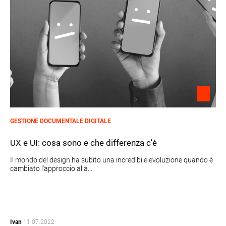
GESTIONE DOCUMENTALE DIGITALE
UX e UI: cosa sono e che differenza c'è
Il mondo del design ha subito una incredibile evoluzione quando è
cambiato l'approccio alla...
Ivan
11.07.2022