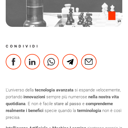
CONDIVIDI
L'universo della
tecnologia avanzata
si espande velocemente,
portando
innovazioni
sempre più numerose
nella nostra vita
quotidiana
. E non è facile
stare al passo
e
comprenderne
realmente i benefici
specie quando la
terminologia
non è così
precisa.