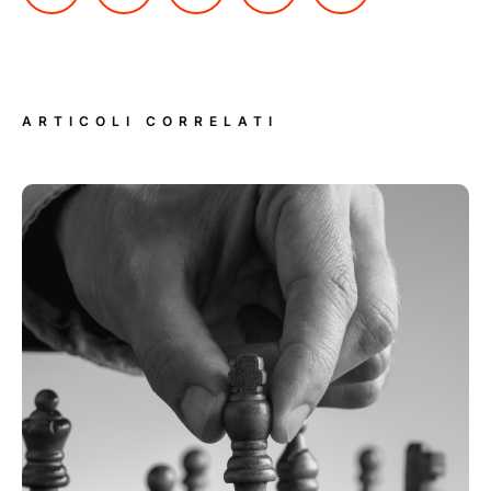
ARTICOLI CORRELATI