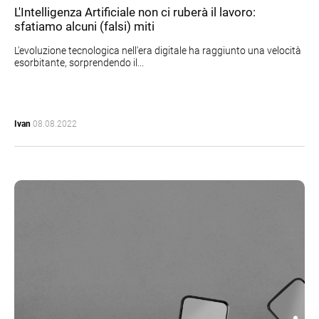
L'Intelligenza Artificiale non ci ruberà il lavoro:
sfatiamo alcuni (falsi) miti
L'evoluzione tecnologica nell'era digitale ha raggiunto una velocità
esorbitante, sorprendendo il...
Ivan
08.08.2022