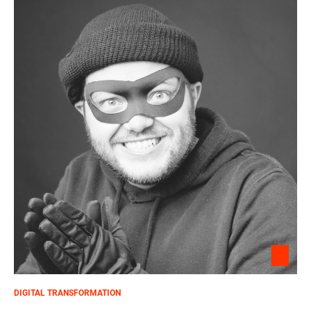
DIGITAL TRANSFORMATION