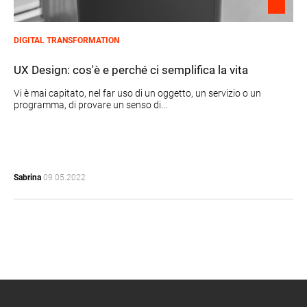
DIGITAL TRANSFORMATION
UX Design: cos'è e perché ci semplifica la vita
Vi è mai capitato, nel far uso di un oggetto, un servizio o un
programma, di provare un senso di...
Sabrina
09.05.2022