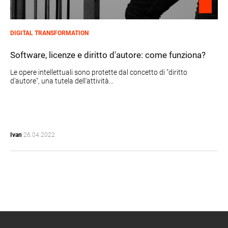
DIGITAL TRANSFORMATION
Software, licenze e diritto d'autore: come funziona?
Le opere intellettuali sono protette dal concetto di "diritto
d'autore", una tutela dell'attività...
Ivan
26.04.2022