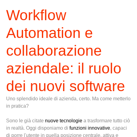
Workflow
Automation e
collaborazione
aziendale: il ruolo
dei nuovi software
Uno splendido ideale di azienda, certo. Ma come metterlo
in pratica?
Sono le già citate
nuove tecnologie
a trasformare tutto ciò
in realtà. Oggi
disponiamo di
funzioni innovative
, capaci
di porre l'utente in quella posizione centrale, attiva e