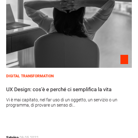
DIGITAL TRANSFORMATION
UX Design: cos'è e perché ci semplifica la vita
Vi è mai capitato, nel far uso di un oggetto, un servizio o un
programma, di provare un senso di...
Sabrina
09.05.2022