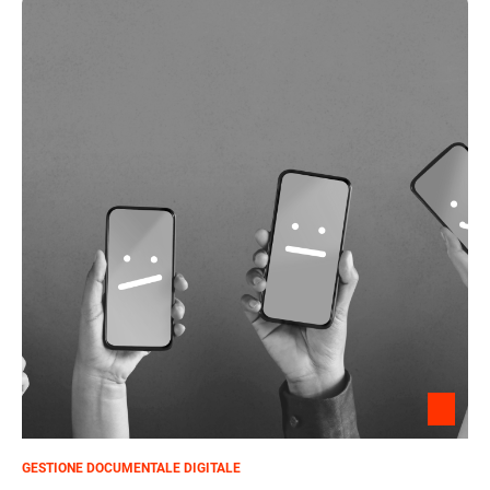
GESTIONE DOCUMENTALE DIGITALE