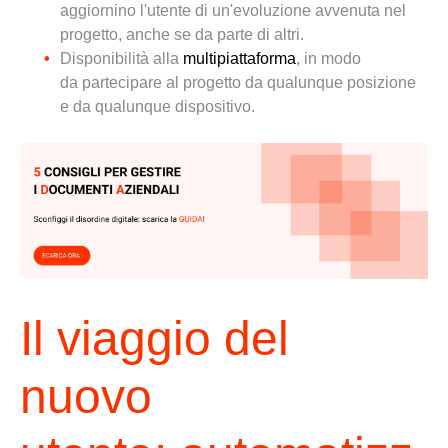
aggiorni
no
l'utente
di un'evoluzione avvenuta nel
progetto, anche
se
da parte di altri.
Disponibilità
alla
multipiattaforma
, in modo
da
partecipare
al progetto da qualunque posizione
e da qualunque dispositivo.
Il viaggio del
nuovo