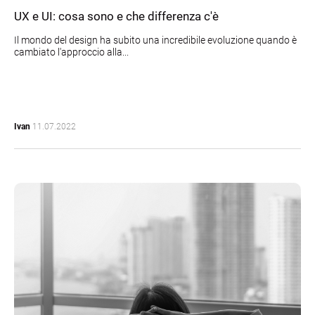
UX e UI: cosa sono e che differenza c'è
Il mondo del design ha subito una incredibile evoluzione quando è
cambiato l'approccio alla...
Ivan
11.07.2022