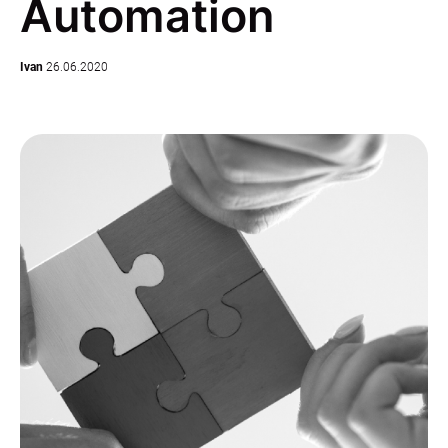
Automation
Ivan
26.06.2020