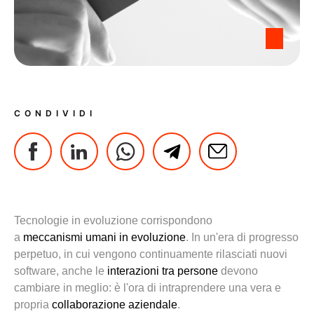
CONDIVIDI
Tecnologie in evoluzione corrispondono
a
meccanismi
umani
in evoluzione
. In un'era di progresso
perpetuo, in cui vengono continuamente rilasciati nuovi
software, anche le
interazioni
tra persone
devono
cambiare in meglio: è l'ora di
intraprendere
una vera e
propria
collaborazione aziendale
.