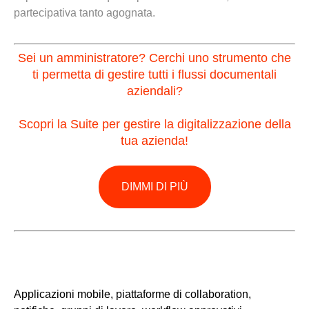
partecipativa tanto agognata.
Sei un amministratore? Cerchi uno strumento che
ti permetta di gestire tutti i flussi documentali
aziendali?
Scopri la Suite per gestire la digitalizzazione della
tua azienda!
DIMMI DI PIÙ
A
pp
licazioni mobil
e
, piattaforme di collaboration,