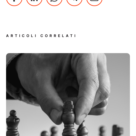
ARTICOLI CORRELATI